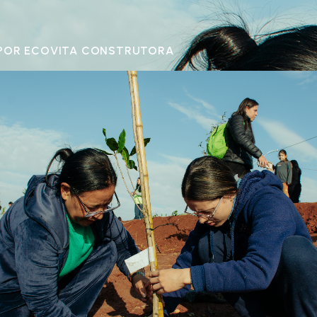
POR ECOVITA CONSTRUTORA