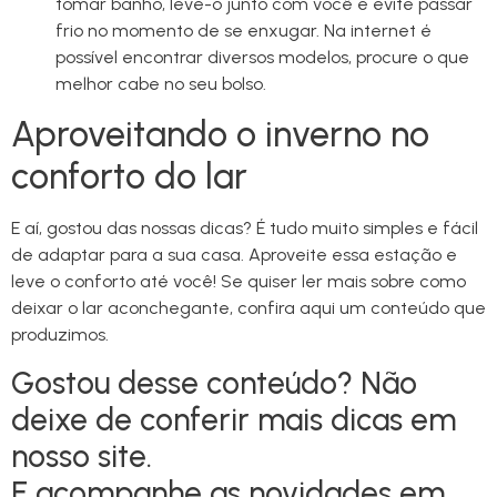
tomar banho, leve-o junto com você e evite passar
frio no momento de se enxugar. Na internet é
possível encontrar diversos modelos, procure o que
melhor cabe no seu bolso.
Aproveitando o inverno no
conforto do lar
E aí, gostou das nossas dicas? É tudo muito simples e fácil
de adaptar para a sua casa. Aproveite essa estação e
leve o conforto até você! Se quiser ler mais sobre como
deixar o lar aconchegante, confira aqui um conteúdo que
produzimos.
Gostou desse conteúdo? Não
deixe de conferir mais dicas em
nosso site.
E acompanhe as novidades em