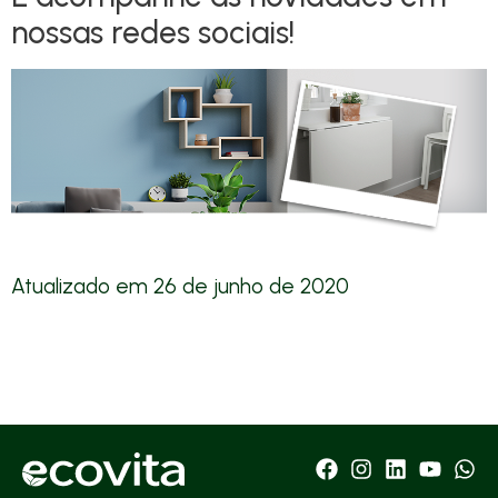
nossas redes sociais!
Atualizado em
26 de junho de 2020