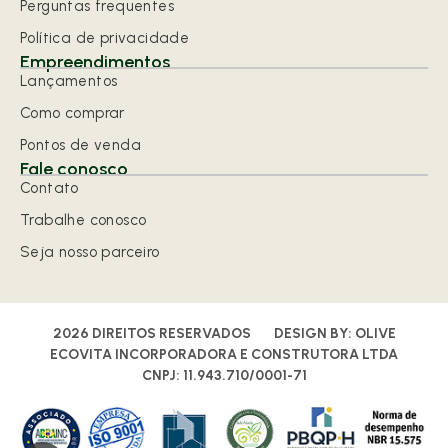
Perguntas frequentes
Política de privacidade
Empreendimentos
Lançamentos
Como comprar
Pontos de venda
Fale conosco
Contato
Trabalhe conosco
Seja nosso parceiro
2026 DIREITOS RESERVADOS
DESIGN BY:
OLIVE
ECOVITA INCORPORADORA E CONSTRUTORA LTDA
CNPJ: 11.943.710/0001-71