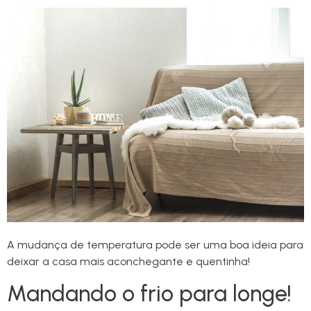
A mudança de temperatura pode ser uma boa ideia para
deixar a casa mais aconchegante e quentinha!
Mandando o frio para longe!