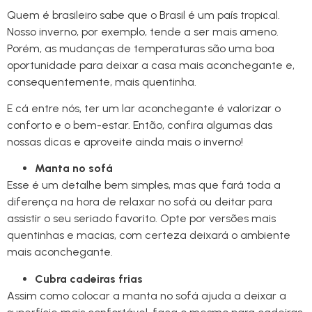
Quem é brasileiro sabe que o Brasil é um país tropical.
Nosso inverno, por exemplo, tende a ser mais ameno.
Porém, as mudanças de temperaturas são uma boa
oportunidade para deixar a casa mais aconchegante e,
consequentemente, mais quentinha.
E cá entre nós, ter um lar aconchegante é valorizar o
conforto e o bem-estar. Então, confira algumas das
nossas dicas e aproveite ainda mais o inverno!
Manta no sofá
Esse é um detalhe bem simples, mas que fará toda a
diferença na hora de relaxar no sofá ou deitar para
assistir o seu seriado favorito. Opte por versões mais
quentinhas e macias, com certeza deixará o ambiente
mais aconchegante.
Cubra cadeiras frias
Assim como colocar a manta no sofá ajuda a deixar a