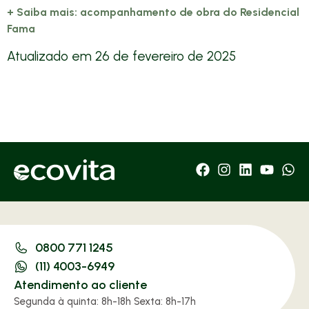
+ Saiba mais: acompanhamento de obra do Residencial
Fama
Atualizado em
26 de fevereiro de 2025
0800 771 1245
(11) 4003-6949
Atendimento ao cliente
Segunda à quinta: 8h-18h Sexta: 8h-17h