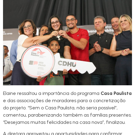
Elaine ressaltou a importância do programa
Casa Paulista
e das associações de moradores para a concretização
do projeto. “Sem o Casa Paulista, não seria possível”,
comentou, parabenizando também as famílias presentes.
“Desejamos muitas felicidades na casa nova”, finalizou.
A diretora aproveitou a oportunidades para confirmar