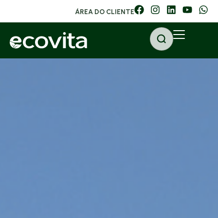
ÁREA DO CLIENTE