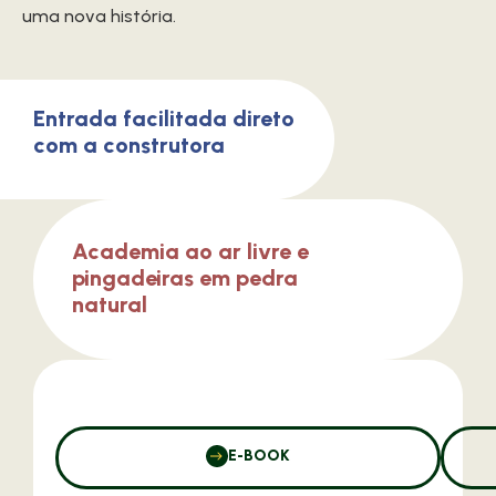
uma nova história.
Entrada facilitada direto
com a construtora
Academia ao ar livre e
pingadeiras em pedra
natural
E-BOOK