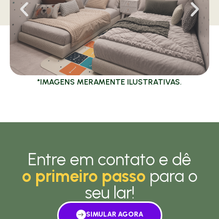
*IMAGENS MERAMENTE ILUSTRATIVAS.
Entre em contato e dê
o primeiro passo
para o
seu lar!
SIMULAR AGORA