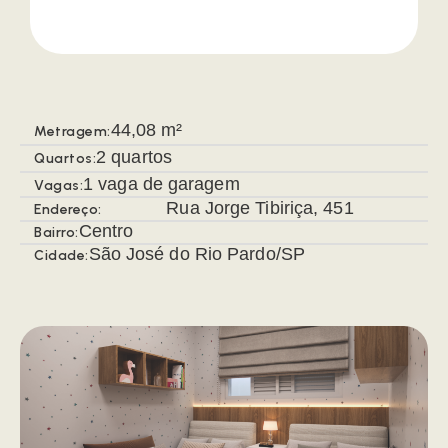
44,08 m²
Metragem:
2 quartos
Quartos:
1 vaga de garagem
Vagas:
Rua Jorge Tibiriça, 451
Endereço:
Centro
Bairro:
São José do Rio Pardo/SP
Cidade: