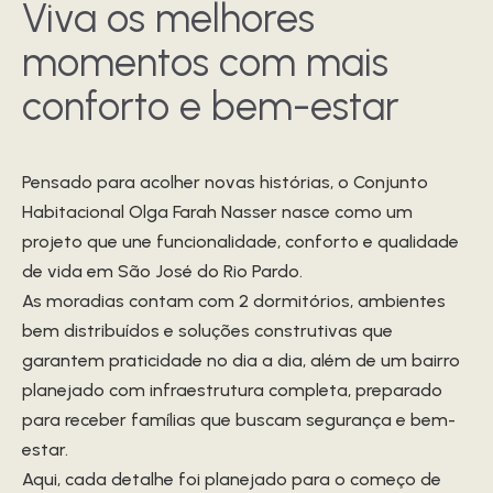
Viva os melhores
momentos com mais
conforto e bem-estar
Pensado para acolher novas histórias, o Conjunto
Habitacional Olga Farah Nasser nasce como um
projeto que une funcionalidade, conforto e qualidade
de vida em São José do Rio Pardo.
As moradias contam com 2 dormitórios, ambientes
bem distribuídos e soluções construtivas que
garantem praticidade no dia a dia, além de um bairro
planejado com infraestrutura completa, preparado
para receber famílias que buscam segurança e bem-
estar.
Aqui, cada detalhe foi planejado para o começo de