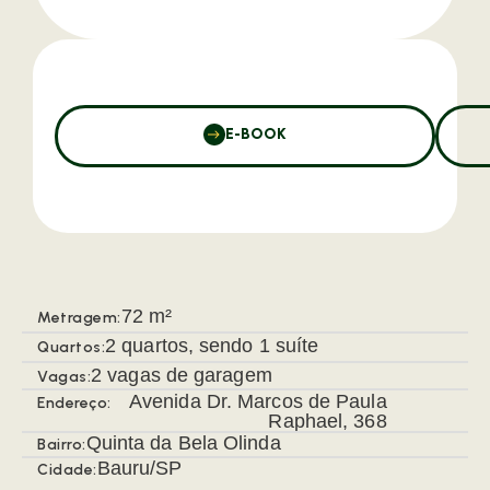
E-BOOK
72 m²
Metragem:
2 quartos, sendo 1 suíte
Quartos:
2 vagas de garagem
Vagas:
Avenida Dr. Marcos de Paula
Endereço:
Raphael, 368
Quinta da Bela Olinda
Bairro:
Bauru/SP
Cidade: