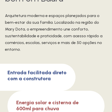
Arquitetura moderna e espaços planejados para o
bem-estar da sua família. Localizado na região do
Mary Dota, o empreendimento une conforto,
sustentabilidade e praticidade, com acesso rápido a
comércios, escolas, serviços e mais de 50 opções no
entorno.
Entrada facilitada direto
com a construtora
Energia solar e cisterna de
600ml para chuva