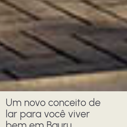
Um novo conceito de
lar para você viver
bem em Bauru