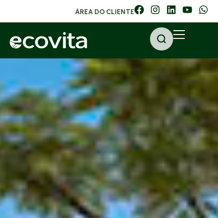
ÁREA DO CLIENTE