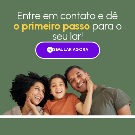
Entre em contato e dê
o primeiro passo
para o
seu lar!
SIMULAR AGORA