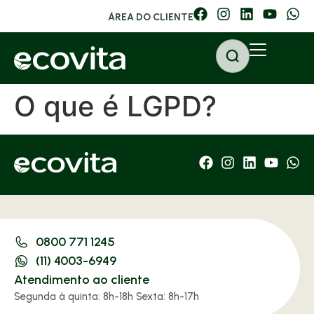
ÁREA DO CLIENTE
O que é LGPD?
0800 771 1245
(11) 4003-6949
Atendimento ao cliente
Segunda à quinta: 8h-18h Sexta: 8h-17h