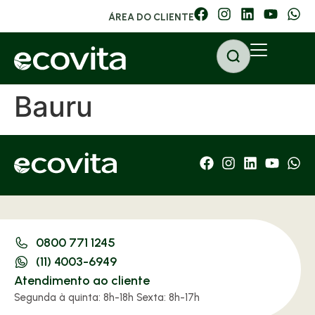
ÁREA DO CLIENTE
Bauru
0800 771 1245
(11) 4003-6949
Atendimento ao cliente
Segunda à quinta: 8h-18h Sexta: 8h-17h