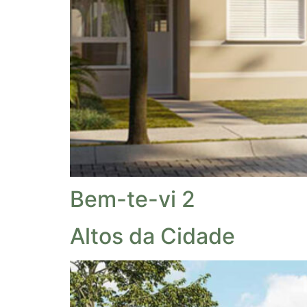
Bem-te-vi 2
Altos da Cidade