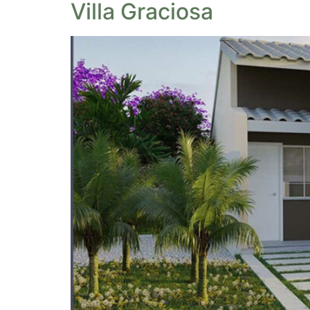
Villa Graciosa