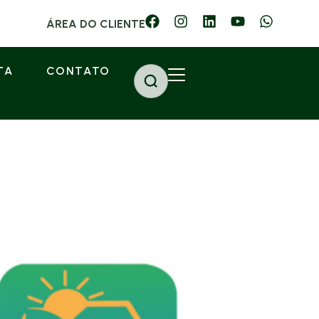
ÁREA DO CLIENTE
TA
CONTATO