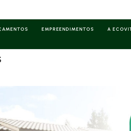
ÇAMENTOS
EMPREENDIMENTOS
A ECOVI
s