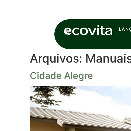
LAN
Arquivos:
Manuai
Cidade Alegre