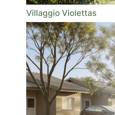
Villaggio Violettas