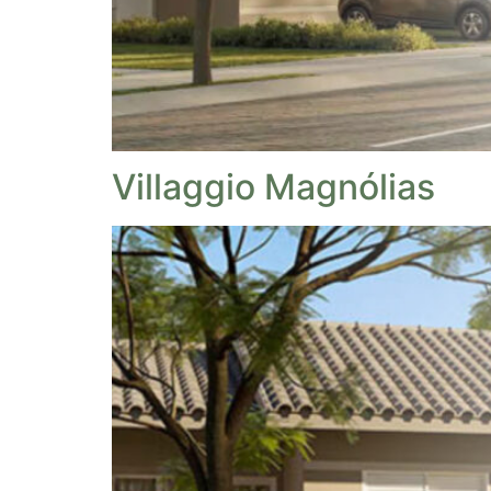
Villaggio Magnólias