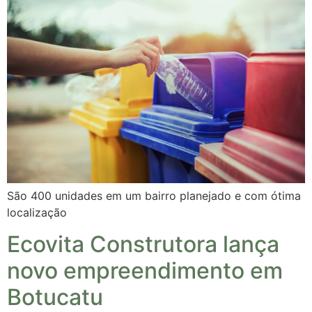
São 400 unidades em um bairro planejado e com ótima
localização
Ecovita Construtora lança
novo empreendimento em
Botucatu