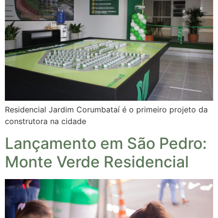
Residencial Jardim Corumbataí é o primeiro projeto da
construtora na cidade
Lançamento em São Pedro:
Monte Verde Residencial