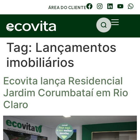
ÁREA DO CLIENTE
Tag:
Lançamentos
imobiliários
Ecovita lança Residencial
Jardim Corumbataí em Rio
Claro