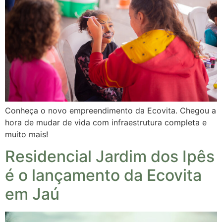
Conheça o novo empreendimento da Ecovita. Chegou a
hora de mudar de vida com infraestrutura completa e
muito mais!
Residencial Jardim dos Ipês
é o lançamento da Ecovita
em Jaú