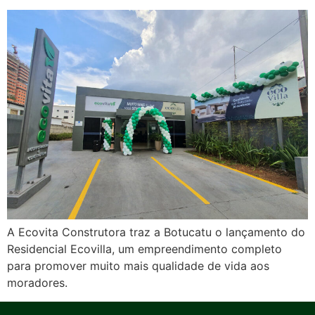
A Ecovita Construtora traz a Botucatu o lançamento do
Residencial Ecovilla, um empreendimento completo
para promover muito mais qualidade de vida aos
moradores.